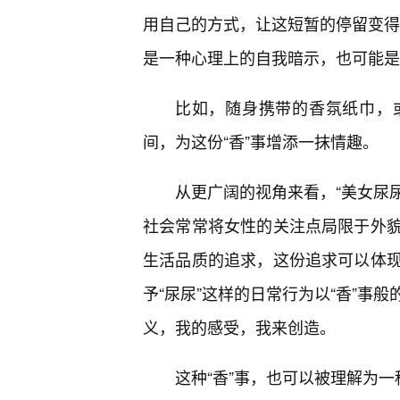
用自己的方式，让这短暂的停留变得不
是一种心理上的自我暗示，也可能是
比如，随身携带的香氛纸巾，
间，为这份“香”事增添一抹情趣。
从更广阔的视角来看，“美女尿尿
社会常常将女性的关注点局限于外
生活品质的追求，这份追求可以体
予“尿尿”这样的日常行为以“香”事
义，我的感受，我来创造。
这种“香”事，也可以被理解为一