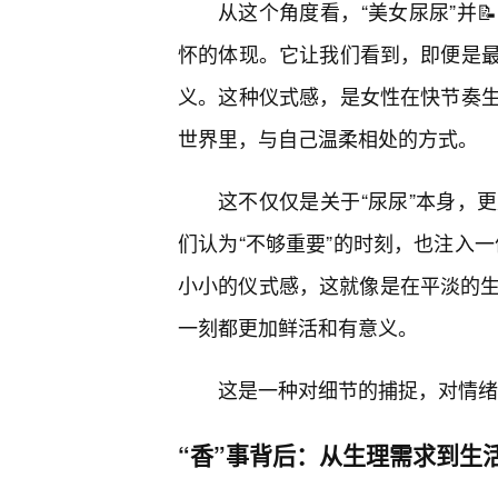
从这个角度看，“美女尿尿”并
怀的体现。它让我们看到，即便是
义。这种仪式感，是女性在快节奏
世界里，与自己温柔相处的方式。
这不仅仅是关于“尿尿”本身，
们认为“不够重要”的时刻，也注入一
小小的仪式感，这就像是在平淡的生
一刻都更加鲜活和有意义。
这是一种对细节的捕捉，对情绪
“香”事背后：从生理需求到生