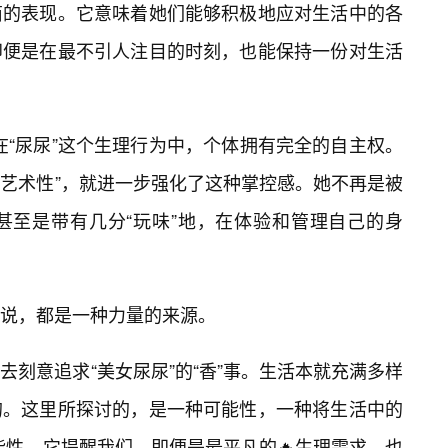
商的表现。它意味着她们能够积极地应对生活中的各
即便是在最不引人注目的时刻，也能保持一份对生活
。在“尿尿”这个生理行为中，个体拥有完全的自主权。
“艺术性”，就进一步强化了这种掌控感。她不再是被
甚至是带有几分“玩味”地，在体验和管理自己的身
说，都是一种力量的来源。
刻意追求“美女尿尿”的“香”事。生活本就充满多样
的。这里所探讨的，是一种可能性，一种将生活中的
可能性。它提醒我们，即便是最平凡的🔥生理需求，也