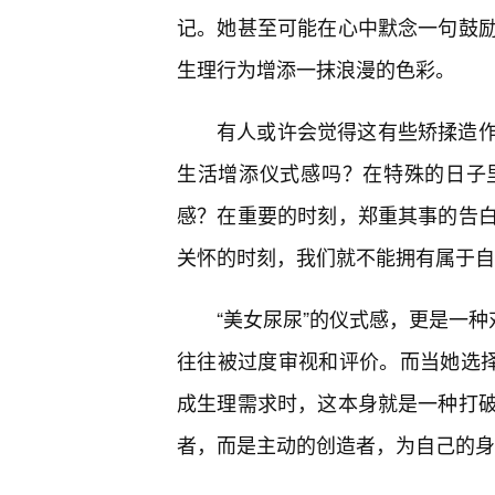
记。她甚至可能在心中默念一句鼓
生理行为增添一抹浪漫的色彩。
有人或许会觉得这有些矫揉造
生活增添仪式感吗？在特殊的日子
感？在重要的时刻，郑重其事的告
关怀的时刻，我们就不能拥有属于自
“美女尿尿”的仪式感，更是一种
往往被过度审视和评价。而当她选择
成生理需求时，这本身就是一种打
者，而是主动的创造者，为自己的身