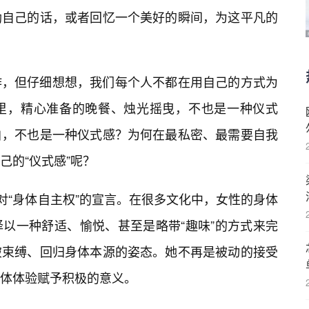
励自己的话，或者回忆一个美好的瞬间，为这平凡的
作，但仔细想想，我们每个人不都在用自己的方式为
里，精心准备的晚餐、烛光摇曳，不也是一种仪式
白，不也是一种仪式感？为何在最私密、最需要自我
己的“仪式感”呢？
对“身体自主权”的宣言。在很多文化中，女性的身体
以一种舒适、愉悦、甚至是略带“趣味”的方式来完
破束缚、回归身体本源的姿态。她不再是被动的接受
体体验赋予积极的意义。