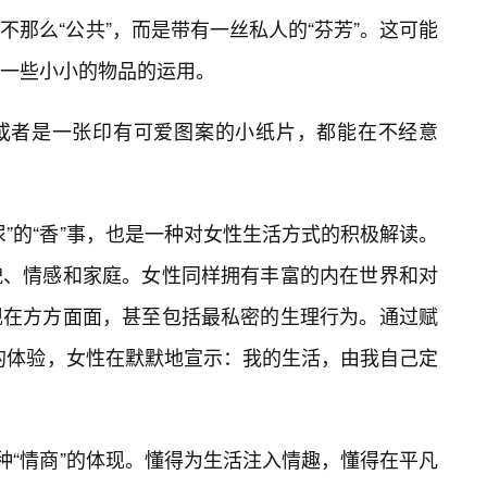
那么“公共”，而是带有一丝私人的“芬芳”。这可能
一些小小的物品的运用。
或者是一张印有可爱图案的小纸片，都能在不经意
”的“香”事，也是一种对女性生活方式的积极解读。
貌、情感和家庭。女性同样拥有丰富的内在世界和对
现在方方面面，甚至包括最私密的生理行为。通过赋
般的体验，女性在默默地宣示：我的生活，由我自己定
种“情商”的体现。懂得为生活注入情趣，懂得在平凡